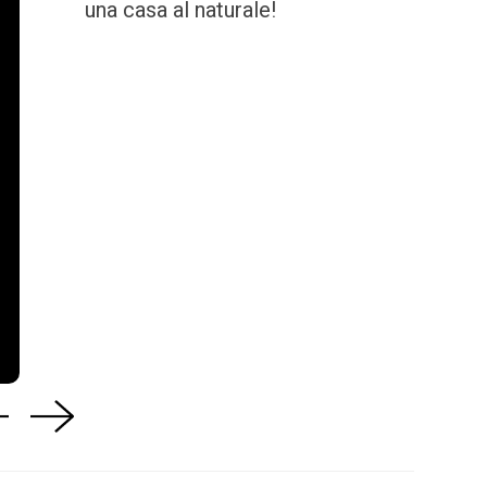
una casa al naturale!