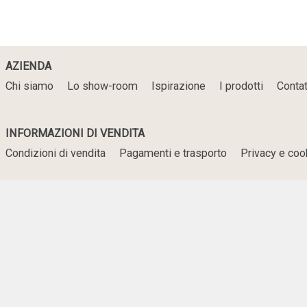
AZIENDA
Chi siamo
Lo show-room
Ispirazione
I prodotti
Contat
INFORMAZIONI DI VENDITA
Condizioni di vendita
Pagamenti e trasporto
Privacy e coo