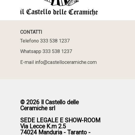
CONTATTI
Telefono 333 538 1237
Whatsapp 333 538 1237
E-mail info@castelloceramiche.com
© 2026 Il Castello delle
Ceramiche srl
SEDE LEGALE E SHOW-ROOM
Via Lecce K.m 2.5
74024 Manduria - Taranto -