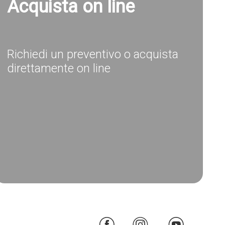
Acquista on line
Richiedi un preventivo o acquista
direttamente on line