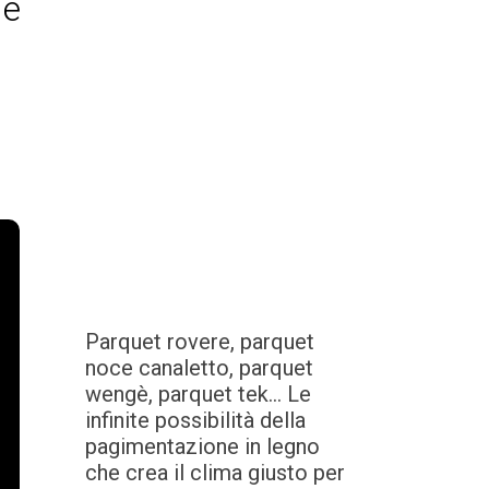
le
Parquet rovere, parquet
noce canaletto, parquet
wengè, parquet tek... Le
infinite possibilità della
pagimentazione in legno
che crea il clima giusto per