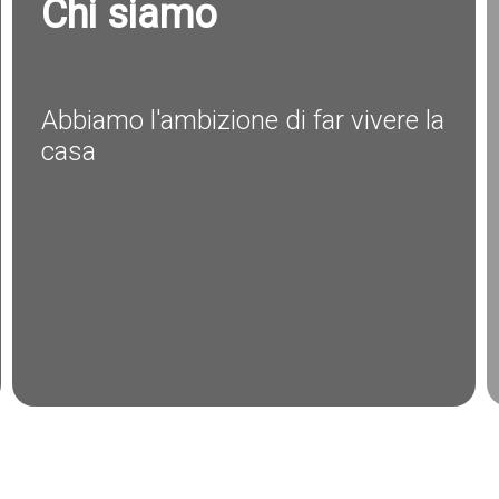
Chi siamo
Abbiamo l'ambizione di far vivere la
casa