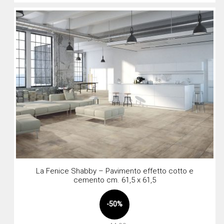
La Fenice Shabby – Pavimento effetto cotto e
cemento cm. 61,5 x 61,5
-50%