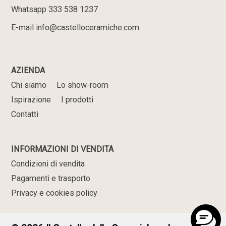
Whatsapp 333 538 1237
E-mail info@castelloceramiche.com
AZIENDA
Chi siamo
Lo show-room
Ispirazione
I prodotti
Contatti
INFORMAZIONI DI VENDITA
Condizioni di vendita
Pagamenti e trasporto
Privacy e cookies policy