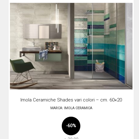
Imola Ceramiche Shades vari colori – cm. 60×20
MARCA: IMOLA CERAMICA
-60%