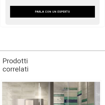
PARLA CON UN ESPERTO
Prodotti
correlati