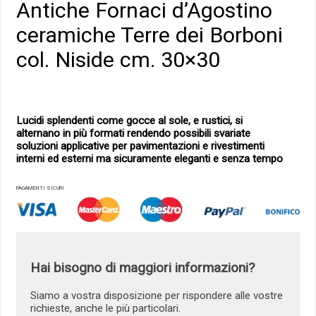
Antiche Fornaci d’Agostino
ceramiche Terre dei Borboni
col. Niside cm. 30×30
Lucidi splendenti come gocce al sole, e rustici, si
alternano in più formati rendendo possibili svariate
soluzioni applicative per pavimentazioni e rivestimenti
interni ed esterni ma sicuramente eleganti e senza tempo
PAGAMENTI SICURI
Hai bisogno di maggiori informazioni?
Siamo a vostra disposizione per rispondere alle vostre
richieste, anche le più particolari.