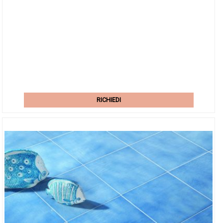
RICHIEDI