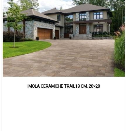
IMOLA CERAMICHE TRAIL18 CM. 20×20