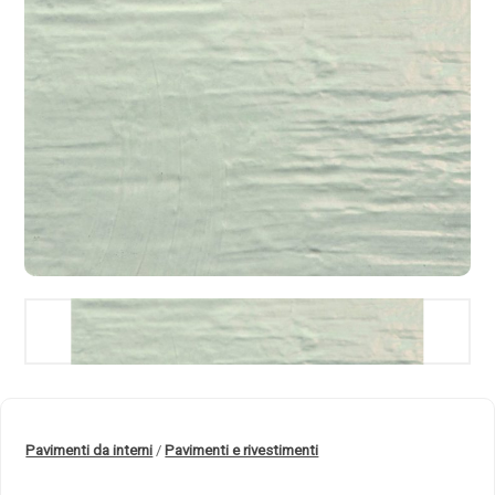
Pavimenti da interni
/
Pavimenti e rivestimenti