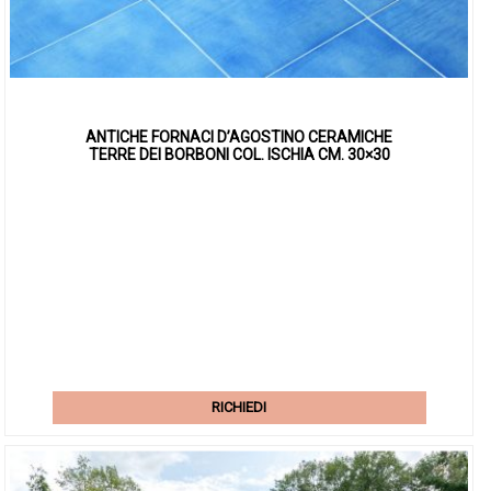
ANTICHE FORNACI D’AGOSTINO CERAMICHE
TERRE DEI BORBONI COL. ISCHIA CM. 30×30
RICHIEDI