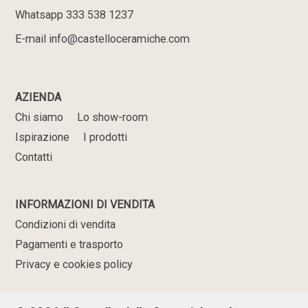
Whatsapp 333 538 1237
E-mail info@castelloceramiche.com
AZIENDA
Chi siamo
Lo show-room
Ispirazione
I prodotti
Contatti
INFORMAZIONI DI VENDITA
Condizioni di vendita
Pagamenti e trasporto
Privacy e cookies policy