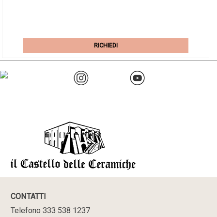
RICHIEDI
CONTATTI
Telefono 333 538 1237