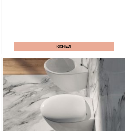
RICHIEDI