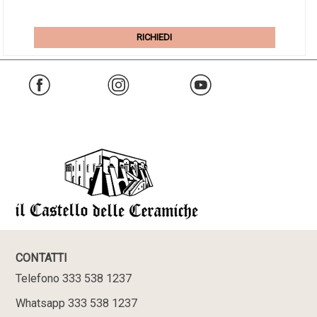
RICHIEDI
CONTATTI
Telefono 333 538 1237
Whatsapp 333 538 1237