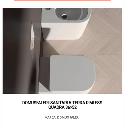
DOMUSFALERII SANITARI A TERRA RIMLESS
QUADRA 36×52
MARCA: DOMUS FALERII