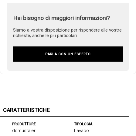
Hai bisogno di maggiori informazioni?
Siamo a vostra disposizione per rispondere alle vostre
richieste, anche le più particolari.
PARLA CON UN ESPERTO
CARATTERISTICHE
PRODUTTORE
TIPOLOGIA
domusfalerii
Lavabo