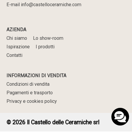
E-mail info@castelloceramiche.com
AZIENDA
Chi siamo
Lo show-room
Ispirazione
I prodotti
Contatti
INFORMAZIONI DI VENDITA
Condizioni di vendita
Pagamenti e trasporto
Privacy e cookies policy
© 2026 Il Castello delle Ceramiche srl