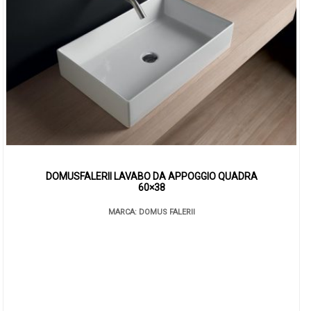
DOMUSFALERII LAVABO DA APPOGGIO QUADRA
60×38
MARCA: DOMUS FALERII