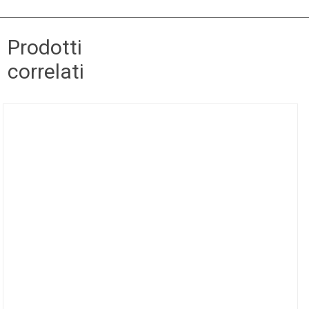
Prodotti
correlati