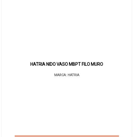
HATRIA NIDO VASO MBPT FILO MURO
MARCA: HATRIA