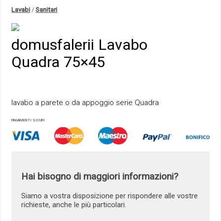
Lavabi
/
Sanitari
domusfalerii Lavabo
Quadra 75×45
lavabo a parete o da appoggio serie Quadra
PAGAMENTI SICURI
Hai bisogno di maggiori informazioni?
Siamo a vostra disposizione per rispondere alle vostre
richieste, anche le più particolari.