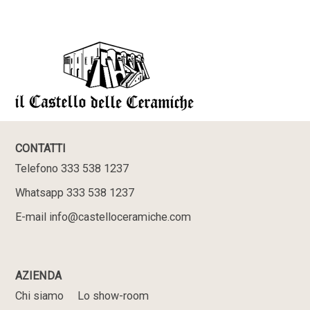
CONTATTI
Telefono 333 538 1237
Whatsapp 333 538 1237
E-mail info@castelloceramiche.com
AZIENDA
Chi siamo
Lo show-room