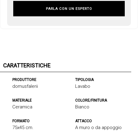
PARLA CON UN ESPERTO
CARATTERISTICHE
PRODUTTORE
TIPOLOGIA
domusfalerii
Lavabo
MATERIALE
COLORE/FINITURA
Ceramica
Bianco
FORMATO
ATTACCO
75x45 cm.
A muro o da appoggio