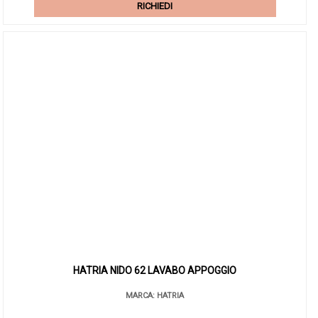
RICHIEDI
HATRIA NIDO 62 LAVABO APPOGGIO
MARCA: HATRIA