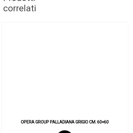
correlati
OPERA GROUP PALLADIANA GRIGIO CM. 60×60