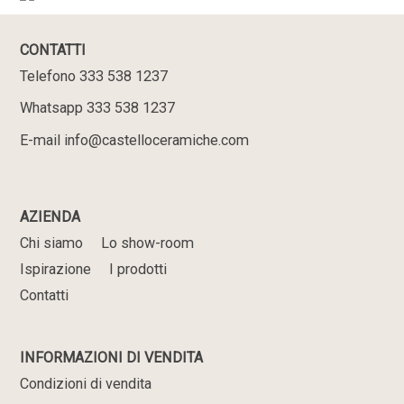
CONTATTI
Telefono 333 538 1237
Whatsapp 333 538 1237
E-mail info@castelloceramiche.com
AZIENDA
Chi siamo
Lo show-room
Ispirazione
I prodotti
Contatti
INFORMAZIONI DI VENDITA
Condizioni di vendita