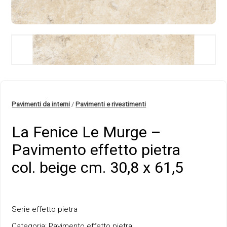
Pavimenti da interni
/
Pavimenti e rivestimenti
La Fenice Le Murge –
Pavimento effetto pietra
col. beige cm. 30,8 x 61,5
Serie effetto pietra
Categoria: Pavimento effetto pietra