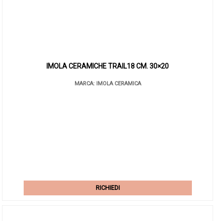
IMOLA CERAMICHE TRAIL18 CM. 30×20
MARCA: IMOLA CERAMICA
RICHIEDI