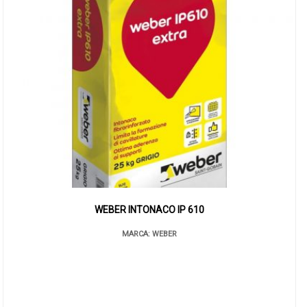
WEBER INTONACO IP 610
MARCA: WEBER