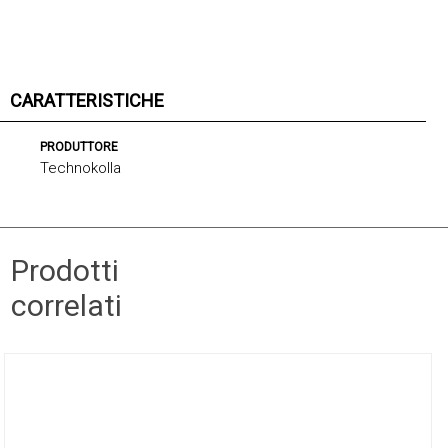
CARATTERISTICHE
PRODUTTORE
Technokolla
Prodotti
correlati