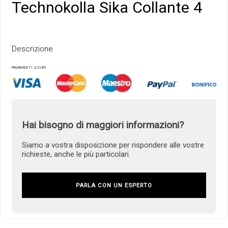
Technokolla Sika Collante 4
Descrizione
PAGAMENTI SICURI
Hai bisogno di maggiori informazioni?
Siamo a vostra disposizione per rispondere alle vostre
richieste, anche le più particolari.
PARLA CON UN ESPERTO