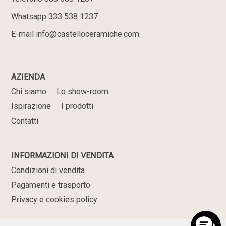
Whatsapp 333 538 1237
E-mail info@castelloceramiche.com
AZIENDA
Chi siamo
Lo show-room
Ispirazione
I prodotti
Contatti
INFORMAZIONI DI VENDITA
Condizioni di vendita
Pagamenti e trasporto
Privacy e cookies policy