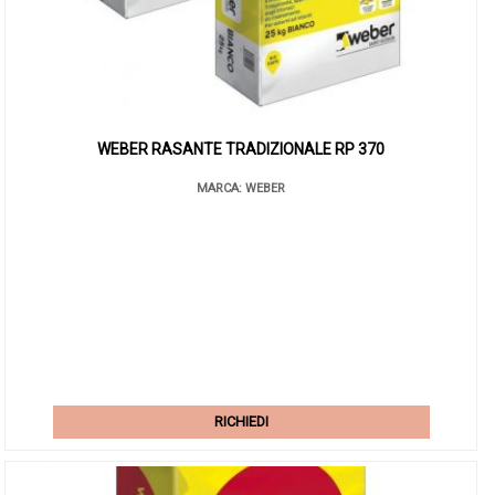
WEBER RASANTE TRADIZIONALE RP 370
MARCA: WEBER
RICHIEDI