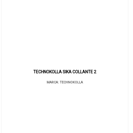
TECHNOKOLLA SIKA COLLANTE 2
MARCA: TECHNOKOLLA