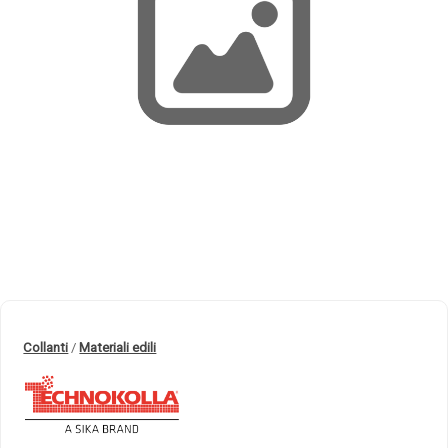
Collanti
/
Materiali edili