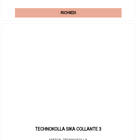
RICHIEDI
TECHNOKOLLA SIKA COLLANTE 3