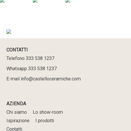
CONTATTI
Telefono 333 538 1237
Whatsapp 333 538 1237
E-mail info@castelloceramiche.com
AZIENDA
Chi siamo
Lo show-room
Ispirazione
I prodotti
Contatti