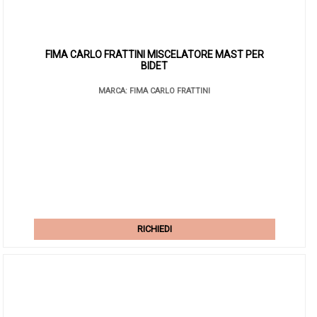
FIMA CARLO FRATTINI MISCELATORE MAST PER
BIDET
MARCA: FIMA CARLO FRATTINI
RICHIEDI