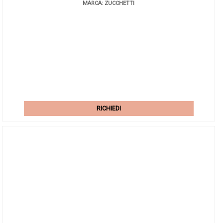
MARCA: ZUCCHETTI
RICHIEDI