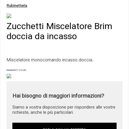
Rubinetteria
Zucchetti Miscelatore Brim
doccia da incasso
Miscelatore monocomando incasso doccia.
PAGAMENTI SICURI
Hai bisogno di maggiori informazioni?
Siamo a vostra disposizione per rispondere alle vostre
richieste, anche le più particolari.