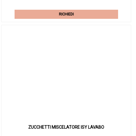
RICHIEDI
ZUCCHETTI MISCELATORE ISY LAVABO