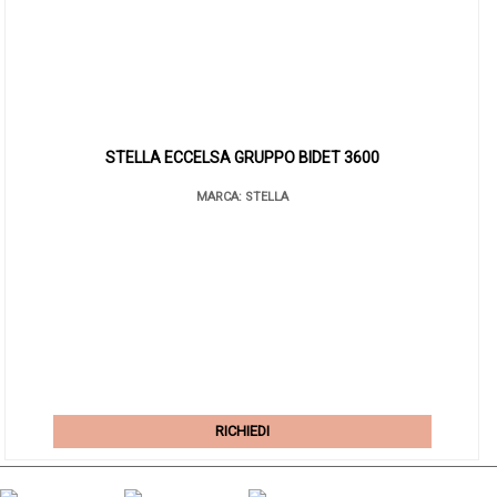
STELLA ECCELSA GRUPPO BIDET 3600
MARCA: STELLA
RICHIEDI