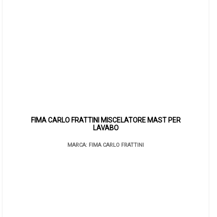
FIMA CARLO FRATTINI MISCELATORE MAST PER
LAVABO
MARCA: FIMA CARLO FRATTINI