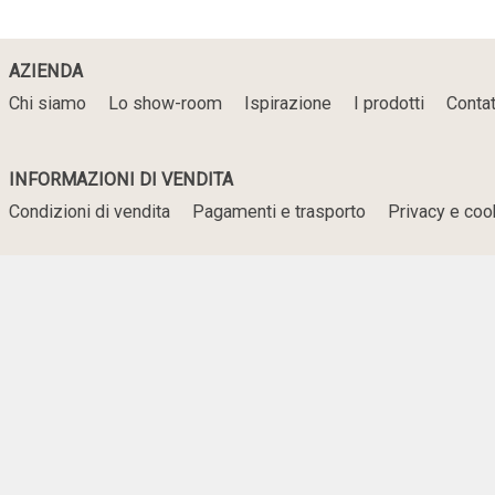
AZIENDA
Chi siamo
Lo show-room
Ispirazione
I prodotti
Contat
INFORMAZIONI DI VENDITA
Condizioni di vendita
Pagamenti e trasporto
Privacy e coo