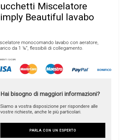
ucchetti Miscelatore
imply Beautiful lavabo
scelatore monocomando lavabo con aeratore,
arico da 1 ¼”, flessibili di collegamento.
MENTI SICURI
Hai bisogno di maggiori informazioni?
Siamo a vostra disposizione per rispondere alle
vostre richieste, anche le più particolari.
PARLA CON UN ESPERTO