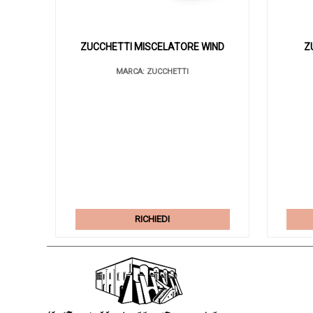
ZUCCHETTI MISCELATORE WIND
Z
MARCA: ZUCCHETTI
RICHIEDI