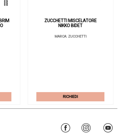
BRIM
ZUCCHETTI MISCELATORE
NO
NIKKO BIDET
MARCA: ZUCCHETTI
RICHIEDI