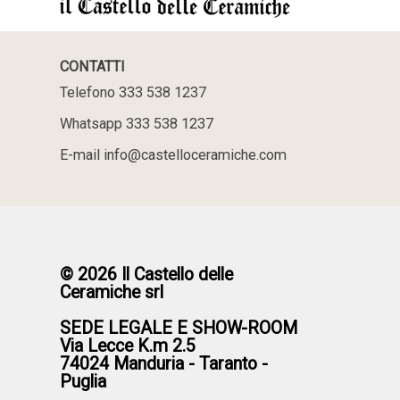
CONTATTI
Telefono 333 538 1237
Whatsapp 333 538 1237
E-mail info@castelloceramiche.com
© 2026 Il Castello delle
Ceramiche srl
SEDE LEGALE E SHOW-ROOM
Via Lecce K.m 2.5
74024 Manduria - Taranto -
Puglia