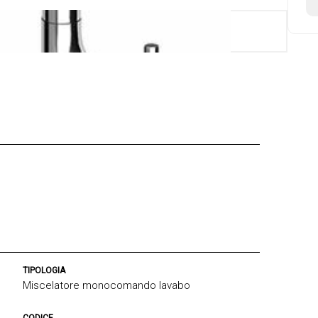
TIPOLOGIA
Miscelatore monocomando lavabo