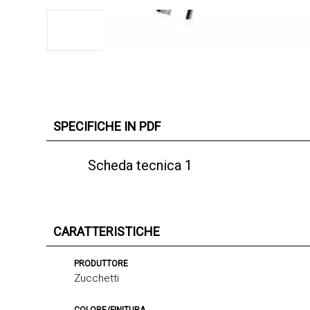
SPECIFICHE IN PDF
Scheda tecnica 1
CARATTERISTICHE
PRODUTTORE
Zucchetti