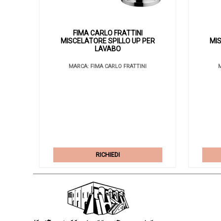
FIMA CARLO FRATTINI
MISCELATORE SPILLO UP PER
MIS
LAVABO
MARCA: FIMA CARLO FRATTINI
M
RICHIEDI