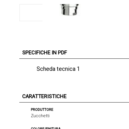
SPECIFICHE IN PDF
Scheda tecnica 1
CARATTERISTICHE
PRODUTTORE
Zucchetti