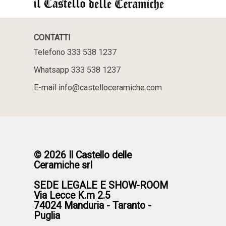
CONTATTI
Telefono 333 538 1237
Whatsapp 333 538 1237
E-mail info@castelloceramiche.com
© 2026 Il Castello delle
Ceramiche srl
SEDE LEGALE E SHOW-ROOM
Via Lecce K.m 2.5
74024 Manduria - Taranto -
Puglia