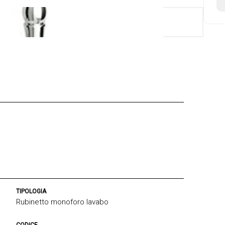
TIPOLOGIA
Rubinetto monoforo lavabo