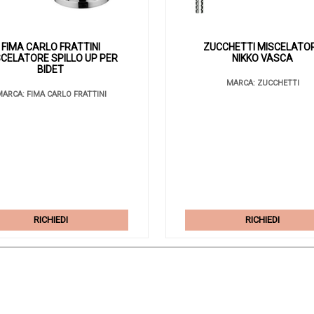
FIMA CARLO FRATTINI
ZUCCHETTI MISCELATO
CELATORE SPILLO UP PER
NIKKO VASCA
BIDET
MARCA: ZUCCHETTI
ARCA: FIMA CARLO FRATTINI
RICHIEDI
RICHIEDI