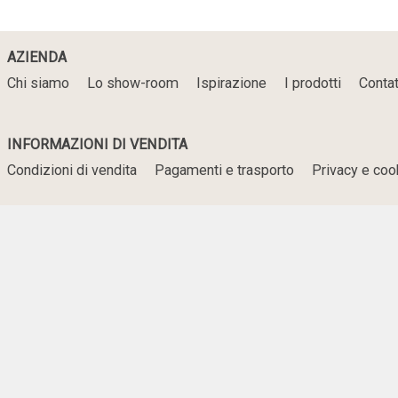
AZIENDA
Chi siamo
Lo show-room
Ispirazione
I prodotti
Contat
INFORMAZIONI DI VENDITA
Condizioni di vendita
Pagamenti e trasporto
Privacy e coo