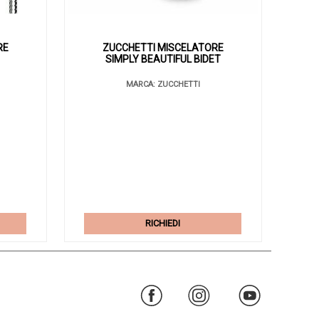
RE
ZUCCHETTI MISCELATORE
SIMPLY BEAUTIFUL BIDET
MARCA: ZUCCHETTI
RICHIEDI