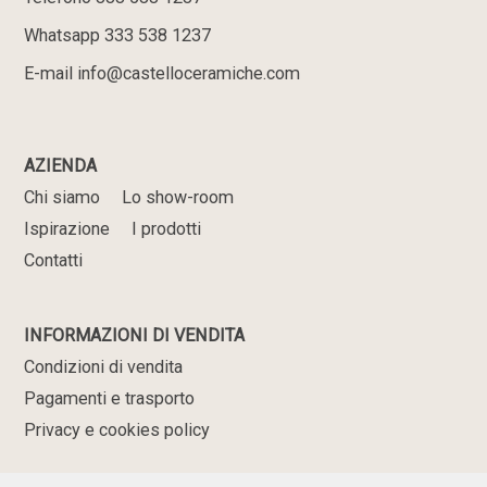
Whatsapp 333 538 1237
E-mail info@castelloceramiche.com
AZIENDA
Chi siamo
Lo show-room
Ispirazione
I prodotti
Contatti
INFORMAZIONI DI VENDITA
Condizioni di vendita
Pagamenti e trasporto
Privacy e cookies policy