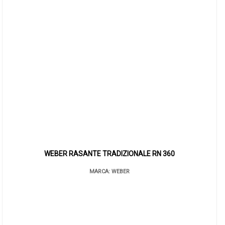
WEBER RASANTE TRADIZIONALE RN 360
MARCA: WEBER