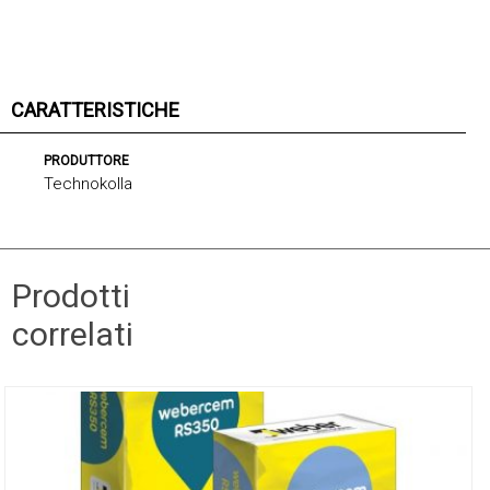
CARATTERISTICHE
PRODUTTORE
Technokolla
Prodotti
correlati