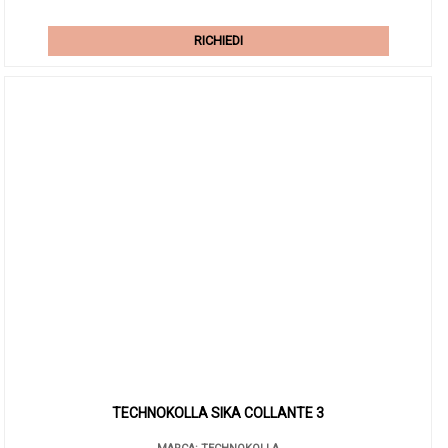
RICHIEDI
TECHNOKOLLA SIKA COLLANTE 3