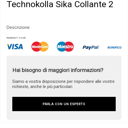
Technokolla Sika Collante 2
Descrizione
PAGAMENTI SICURI
Hai bisogno di maggiori informazioni?
Siamo a vostra disposizione per rispondere alle vostre
richieste, anche le più particolari.
PARLA CON UN ESPERTO