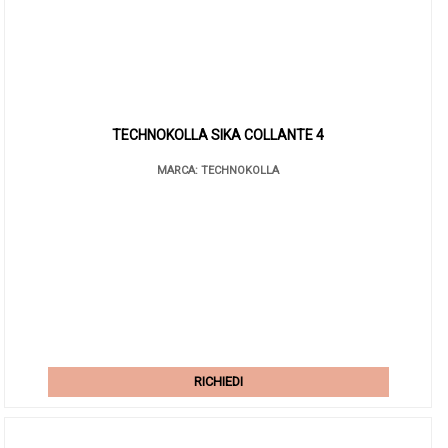
TECHNOKOLLA SIKA COLLANTE 4
MARCA: TECHNOKOLLA
RICHIEDI