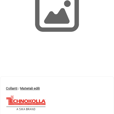
Collanti
/
Materiali edili