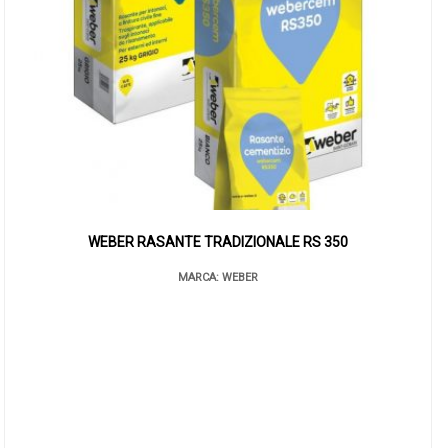
WEBER RASANTE TRADIZIONALE RS 350
MARCA: WEBER